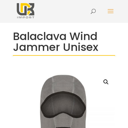
Balaclava Wind
Jammer Unisex