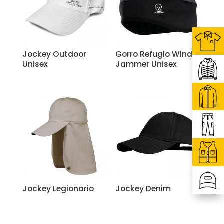
Jockey Outdoor
Gorro Refugio Wind
Unisex
Jammer Unisex
Jockey Legionario
Jockey Denim