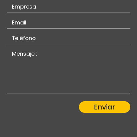
Enviar