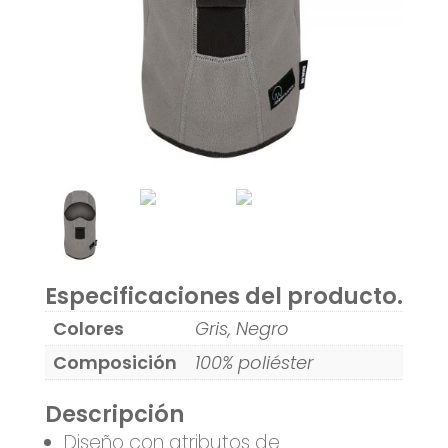
Especificaciones del producto.
Colores
Gris, Negro
Composición
100% poliéster
Descripción
Diseño con atributos de