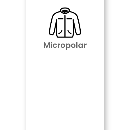
Micropolar