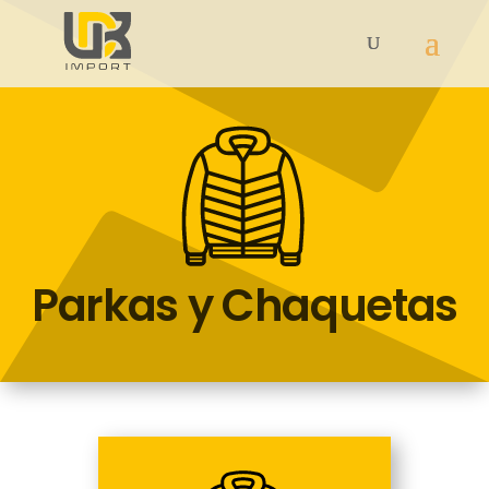
Parkas y Chaquetas