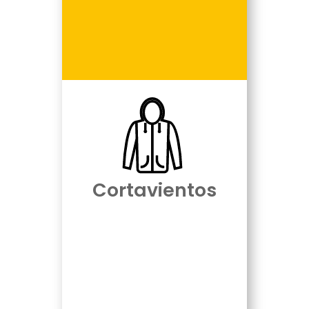
Cortavientos