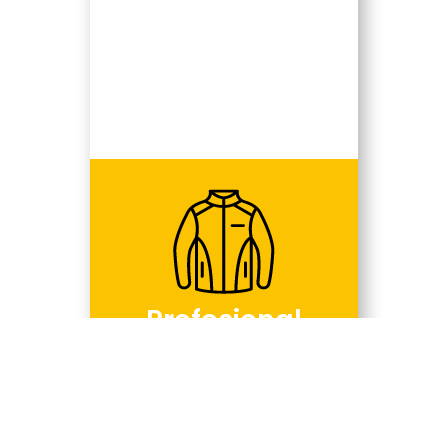
Profesional