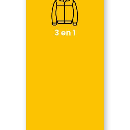
3 en 1