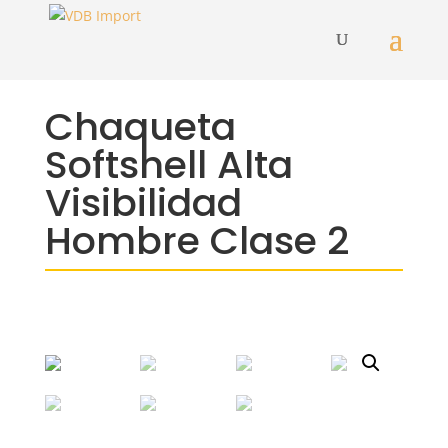
Chaqueta
Softshell Alta
Visibilidad
Hombre Clase 2