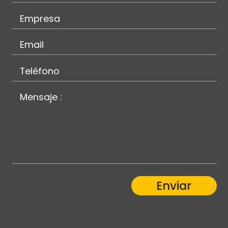
Enviar