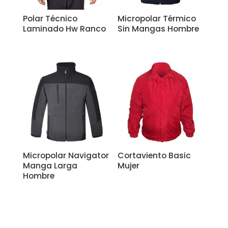
Polar Técnico
Micropolar Térmico
Laminado Hw Ranco
Sin Mangas Hombre
Micropolar Navigator
Cortaviento Basic
Manga Larga
Mujer
Hombre