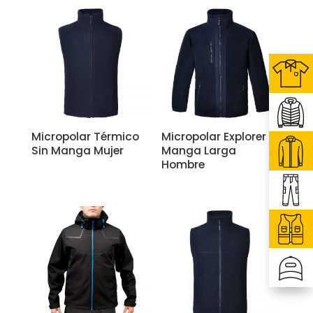
Micropolar Térmico
Micropolar Explorer
Sin Manga Mujer
Manga Larga
Hombre