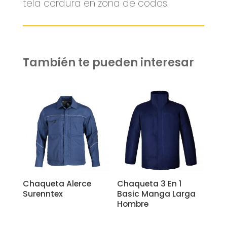
tela cordura en zona de codos.
También te pueden interesar
Related products
Chaqueta Alerce
Chaqueta 3 En 1
Surenntex
Basic Manga Larga
Hombre