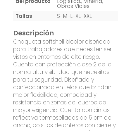
del producto
Logística., Minería,
Obras Viales
Tallas
S-M-L-XL-XXL
Descripción
Chaqueta softshell bicolor diseñada
para trabajadores que necesiten ser
vistos en entornos de alto riesgo.
Cuenta con protección clase 2 de la
norma alta visibilidad que necesitas
para tu seguridad. Diseñada y
confeccionada en telas que brindan
mejor flexibilidad, comodidad y
resistencia en zonas del cuerpo de
mayor exigencia. Cuenta con cintas
reflectiva termoselladas de 5 cm de
ancho, bolsillos delanteros con cierre y