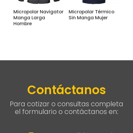
Micropolar Navigator
Micropolar Térmico
Manga Larga
Sin Manga Mujer
Hombre
Contáctanos
Para cotizar o consultas completa
el formulario o contáctanos en: