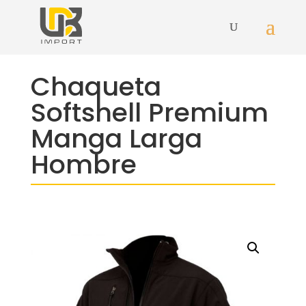
Chaqueta
Softshell Premium
Manga Larga
Hombre