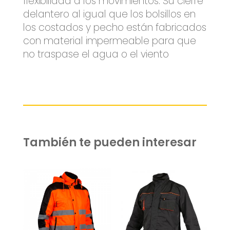
flexibilidad a los movimientos. Su cierre
delantero al igual que los bolsillos en
los costados y pecho están fabricados
con material impermeable para que
no traspase el agua o el viento
También te pueden interesar
Related products