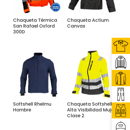
Chaqueta Térmica
Chaqueta Actium
San Rafael Oxford
Canvas
300D
Softshell Rhelmu
Chaqueta Softshell
Hombre
Alta Visibilidad Mujer
Clase 2