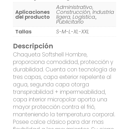
Administrativo,
Aplicaciones
Construcción, Industria
del producto
ligera, Logística.,
Publicitario
Tallas
S-M-L-XL-XXL
Descripción
Chaqueta Softshell Hombre,
proporciona comodidad, protección y
durabilidad. Cuenta con tecnología de
tres capas, capa exterior repelente al
agua, segunda capa otorga
transpirabilidad + impermeabilidad,
capa interior micropolar aporta una
mayor protección contra el frió,
manteniendo la temperatura corporal.
Posee calce clásico para dar mas