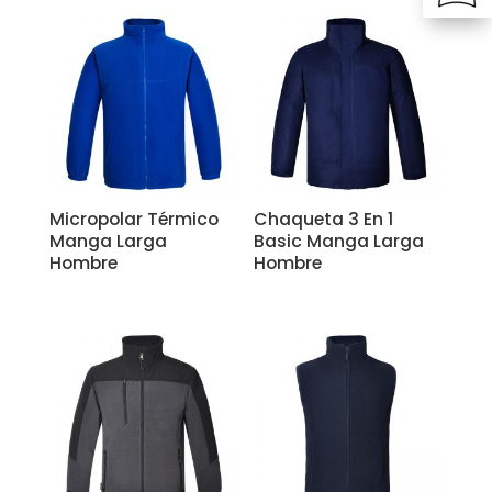
Micropolar Térmico
Chaqueta 3 En 1
Manga Larga
Basic Manga Larga
Hombre
Hombre