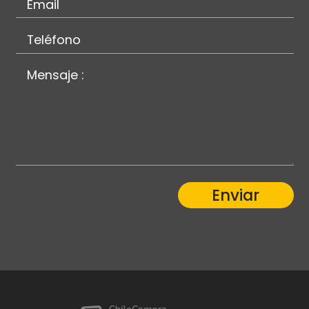
Enviar