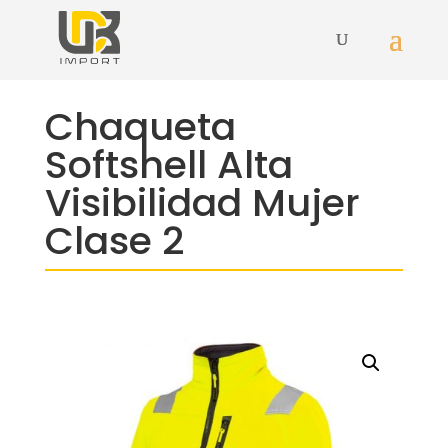
Chaqueta
Softshell Alta
Visibilidad Mujer
Clase 2