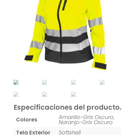
Especificaciones del producto.
Amarillo-Gris Oscuro,
Colores
Naranjo-Gris Oscuro
Tela Exterior
Softshell