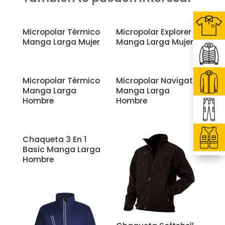
Related products
Micropolar Térmico
Micropolar Explorer
Manga Larga Mujer
Manga Larga Mujer
Micropolar Térmico
Micropolar Navigator
Manga Larga
Manga Larga
Hombre
Hombre
Chaqueta 3 En 1
Basic Manga Larga
Hombre