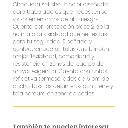
Chaqueta softshell bicolor diseñada
para trabajadores que necesiten ser
vistos en entornos de alto riesgo.
Cuenta con protección clase 2 de la
norma alta visibilidad que necesitas
para tu seguridad. Diseñada y
confeccionada en telas que brindan
mejor flexibilidad, comodidad y
resistencia en zonas del cuerpo de
mayor exigencia. Cuenta con cintas
reflectiva termoselladas de 5 cm de
ancho, bolsillos delanteros con cierre y
tela cordura en zona de codos.
También te pueden interesar