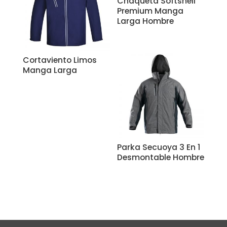
Chaqueta Softshell
Premium Manga
Larga Hombre
Cortaviento Limos
Manga Larga
Parka Secuoya 3 En 1
Desmontable Hombre