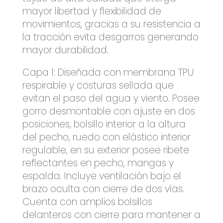
mayor libertad y flexibilidad de
movimientos, gracias a su resistencia a
la tracción evita desgarros generando
mayor durabilidad.
Capa 1: Diseñada con membrana TPU
respirable y costuras sellada que
evitan el paso del agua y viento. Posee
gorro desmontable con ajuste en dos
posiciones, bolsillo interior a la altura
del pecho, ruedo con elástico interior
regulable, en su exterior posee ribete
reflectantes en pecho, mangas y
espalda. Incluye ventilación bajo el
brazo oculta con cierre de dos vías.
Cuenta con amplios bolsillos
delanteros con cierre para mantener a