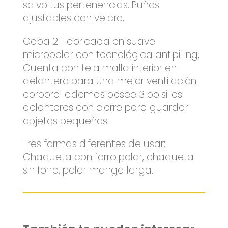
salvo tus pertenencias. Puños
ajustables con velcro.
Capa 2: Fabricada en suave
micropolar con tecnológica antipilling,
Cuenta con tela malla interior en
delantero para una mejor ventilación
corporal ademas posee 3 bolsillos
delanteros con cierre para guardar
objetos pequeños.
Tres formas diferentes de usar:
Chaqueta con forro polar, chaqueta
sin forro, polar manga larga.