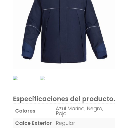
Especificaciones del producto.
Azul Marino, Negro,
Colores
Rojo
Calce Exterior
Regular