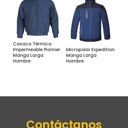
Casaca Térmica
Impermeable Pionner
Micropolar Expedition
Manga Larga
Manga Larga
Hombre
Hombre
Contáctanos