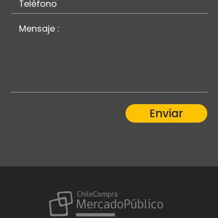
Enviar