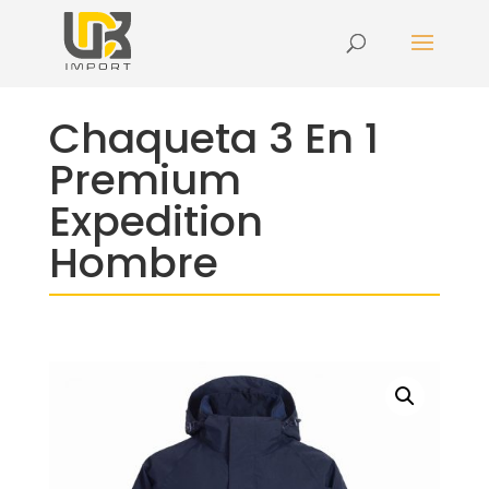
Chaqueta 3 En 1
Premium
Expedition
Hombre