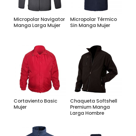
Micropolar Navigator
Micropolar Térmico
Manga Larga Mujer
Sin Manga Mujer
Cortaviento Basic
Chaqueta Softshell
Mujer
Premium Manga
Larga Hombre