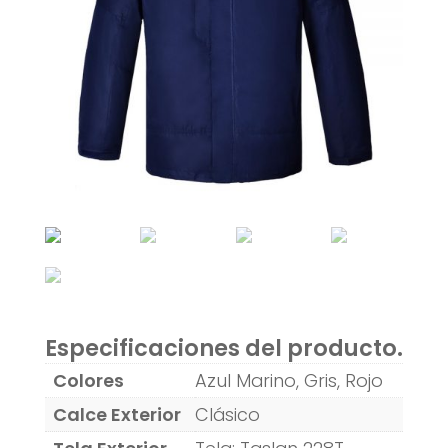
Especificaciones del producto.
Colores
Azul Marino, Gris, Rojo
Calce Exterior
Clásico