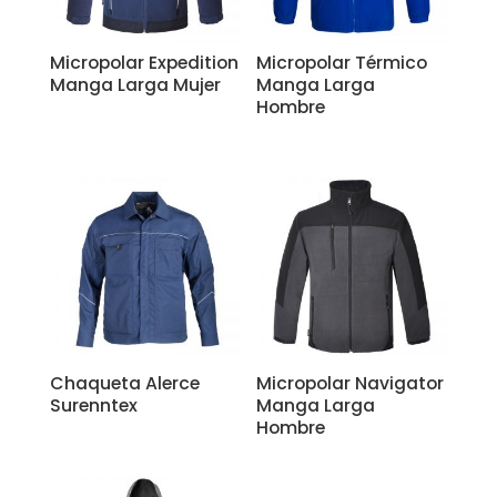
Micropolar Expedition
Micropolar Térmico
Manga Larga Mujer
Manga Larga
Hombre
Chaqueta Alerce
Micropolar Navigator
Surenntex
Manga Larga
Hombre