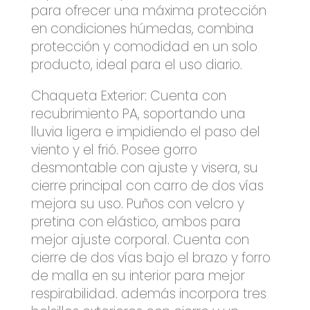
para ofrecer una máxima protección
en condiciones húmedas, combina
protección y comodidad en un solo
producto, ideal para el uso diario.
Chaqueta Exterior: Cuenta con
recubrimiento PA, soportando una
lluvia ligera e impidiendo el paso del
viento y el frió. Posee gorro
desmontable con ajuste y visera, su
cierre principal con carro de dos vías
mejora su uso. Puños con velcro y
pretina con elástico, ambos para
mejor ajuste corporal. Cuenta con
cierre de dos vías bajo el brazo y forro
de malla en su interior para mejor
respirabilidad. además incorpora tres