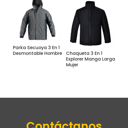
Parka Secuoya 3 En 1
Desmontable Hombre
Chaqueta 3 En 1
Explorer Manga Larga
Mujer
Contáctanos