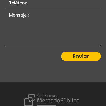
Enviar