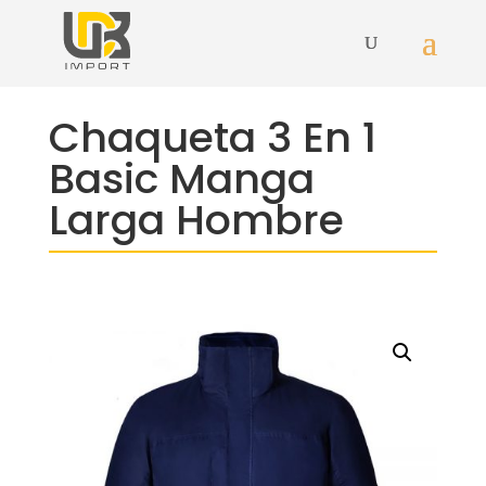
Chaqueta 3 En 1
Basic Manga
Larga Hombre