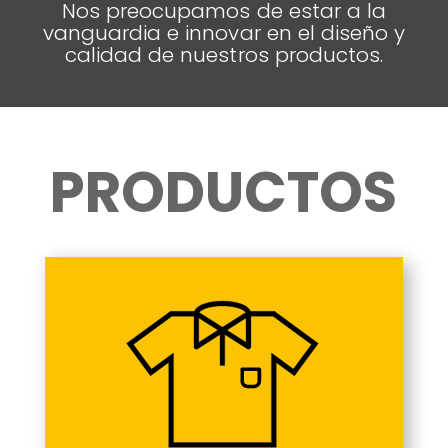
Nos preocupamos de estar a la
vanguardia e innovar en el diseño y
calidad de nuestros productos.
PRODUCTOS