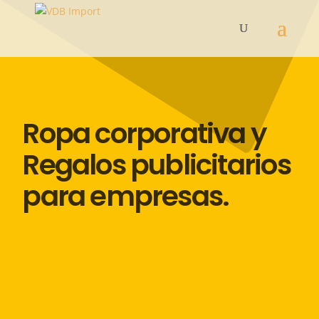
Ropa corporativa y
Regalos publicitarios
para empresas.