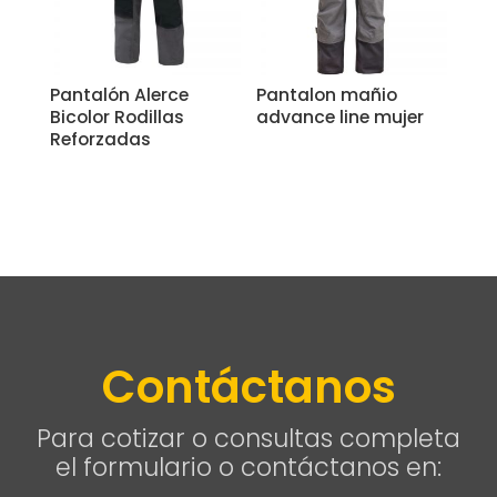
Pantalón Alerce
Pantalon mañio
Bicolor Rodillas
advance line mujer
Reforzadas
Contáctanos
Para cotizar o consultas completa
el formulario o contáctanos en: