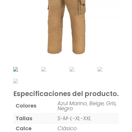
Especificaciones del producto.
Azul Marino, Beige, Gris,
Colores
Negro
Tallas
S-M-L-XL-XXL
Calce
Clásico