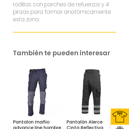
rodillas con parches de refuerzos y 4
pinzas para formar anatómicamente
esta zona.
También te pueden interesar
Related products
Pantalon mañio
Pantalón Alerce
advance line hombre
Cinta Reflectiva