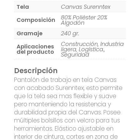
Tela
Canvas Surenntex
80% Poliéster 20%
Composición
Algodón
Gramaje
240 gr.
Construcción, Industria
Aplicaciones
ligera, Logística.,
del producto
Seguridad
Descripción
Pantalón de trabajo en tela Canvas
con acabado Surenntex, esto permite
que la tela sea mas flexible y suave
pero manteniendo la resistencia y
durabilidad propia del Canvas. Posee
múltiples bolsillos con velcro para tus
herramientas. Elástico ajustable en
interior de cintura, cortes en zona de