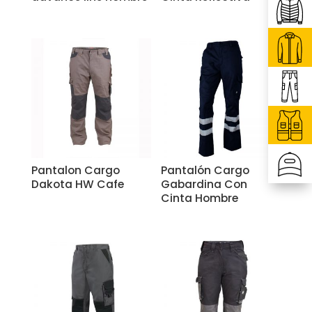
Pantalon Cargo
Pantalón Cargo
Dakota HW Cafe
Gabardina Con
Cinta Hombre