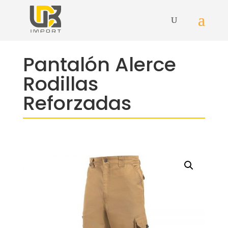
Pantalón Alerce
Rodillas
Reforzadas