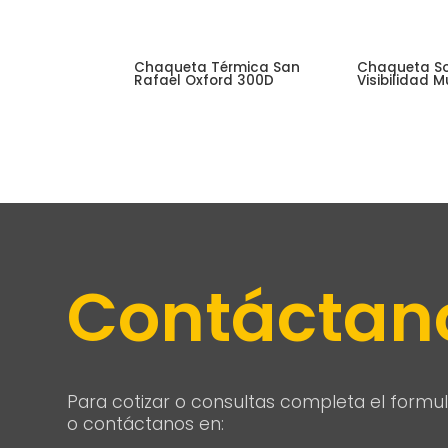
Chaqueta Térmica San
Chaqueta Sof
Rafael Oxford 300D
Visibilidad M
Contáctan
Para cotizar o consultas completa el formul
o contáctanos en: