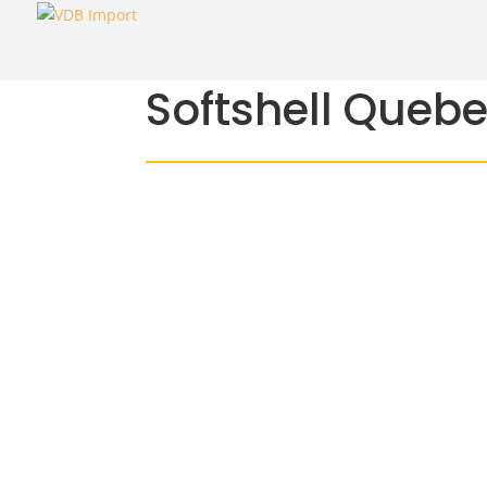
Softshell Queb