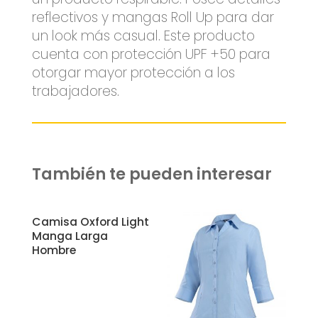
reflectivos y mangas Roll Up para dar
un look más casual. Este producto
cuenta con protección UPF +50 para
otorgar mayor protección a los
trabajadores.
También te pueden interesar
Related products
Camisa Oxford Light
Manga Larga
Hombre