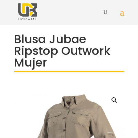
Blusa Jubae
Ripstop Outwork
Mujer