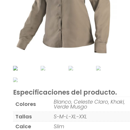
Especificaciones del producto.
Blanco, Celeste Claro, Khaki,
Colores
Verde Musgo
Tallas
S-M-L-XL-XXL
Calce
Slim