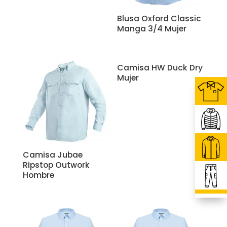
Blusa Oxford Classic
Manga 3/4 Mujer
Camisa HW Duck Dry
Mujer
Camisa Jubae
Ripstop Outwork
Hombre