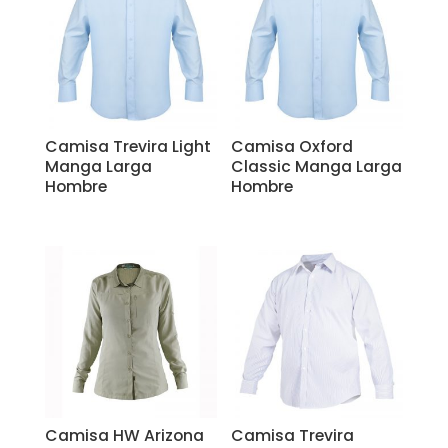
Camisa Trevira Light
Camisa Oxford
Manga Larga
Classic Manga Larga
Hombre
Hombre
Camisa HW Arizona
Camisa Trevira