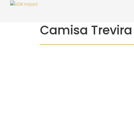
Camisa Trevira