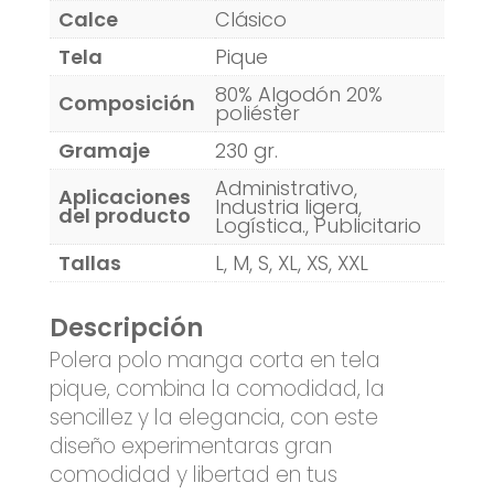
Calce
Clásico
Tela
Pique
80% Algodón 20%
Composición
poliéster
Gramaje
230 gr.
Administrativo,
Aplicaciones
Industria ligera,
del producto
Logística., Publicitario
Tallas
L, M, S, XL, XS, XXL
Descripción
Polera polo manga corta en tela
pique, combina la comodidad, la
sencillez y la elegancia, con este
diseño experimentaras gran
comodidad y libertad en tus