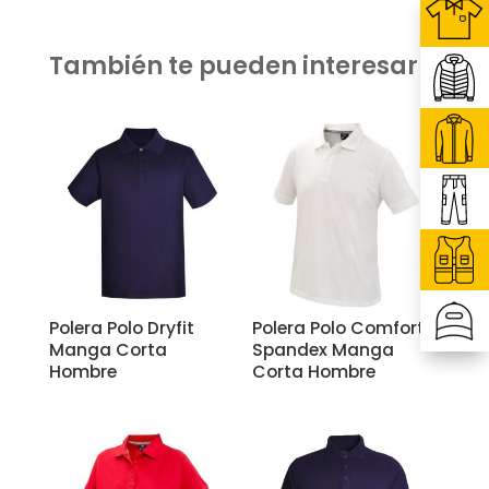
También te pueden interesar
Related products
Polera Polo Dryfit
Polera Polo Comfort
Manga Corta
Spandex Manga
Hombre
Corta Hombre