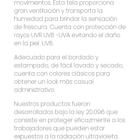
movimientos. Esta tela proporciona
gran ventilación y transporta la
humedad para brindar la sensación
de frescura. Cuenta con protección de
rayos UVR UVB -UVA evitando el daño
en la piel. UVB.
Adecuado para el bordado y
estampado, de fácil lavado y secado,
cuenta con colores clásicos para
obtener un look más casual
administrativo.
Nuestros productos fueron
desarrollados bajo la ley 20.096 que
consiste en proteger eficazmente a los
trabajadores que pueden estar
expuestos a la radiación ultravioleta.