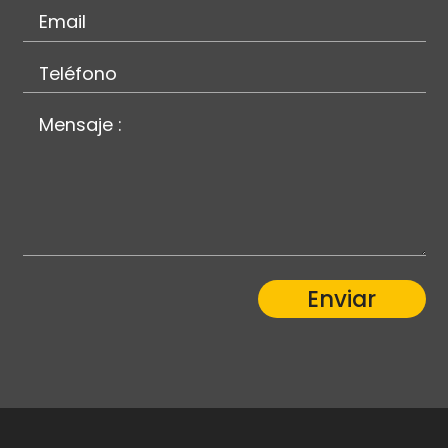
Enviar