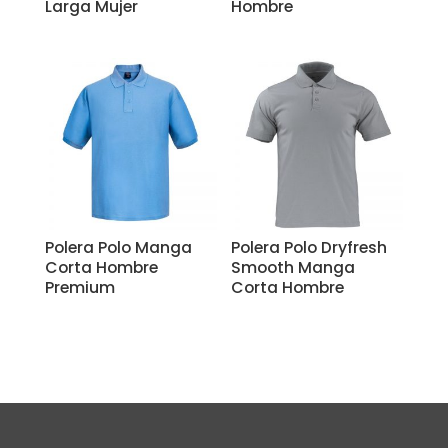
Larga Mujer
Hombre
Polera Polo Manga
Polera Polo Dryfresh
Corta Hombre
Smooth Manga
Premium
Corta Hombre