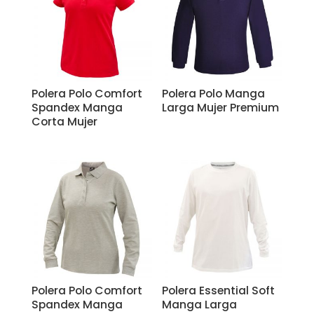
Polera Polo Comfort
Polera Polo Manga
Spandex Manga
Larga Mujer Premium
Corta Mujer
Polera Polo Comfort
Polera Essential Soft
Spandex Manga
Manga Larga