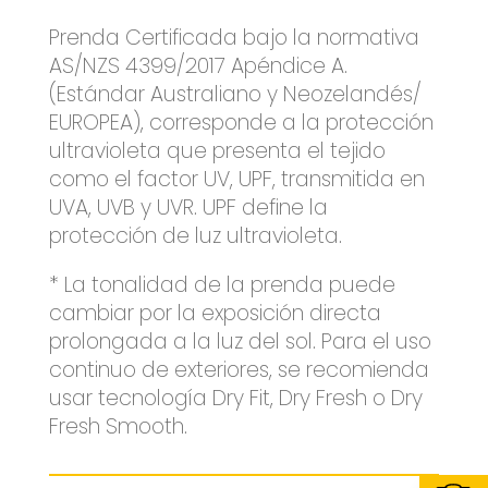
Prenda Certificada bajo la normativa
AS/NZS 4399/2017 Apéndice A.
(Estándar Australiano y Neozelandés/
EUROPEA), corresponde a la protección
ultravioleta que presenta el tejido
como el factor UV, UPF, transmitida en
UVA, UVB y UVR. UPF define la
protección de luz ultravioleta.
* La tonalidad de la prenda puede
cambiar por la exposición directa
prolongada a la luz del sol. Para el uso
continuo de exteriores, se recomienda
usar tecnología Dry Fit, Dry Fresh o Dry
Fresh Smooth.