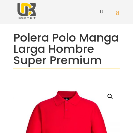
Polera Polo Manga
Larga Hombre
Super Premium