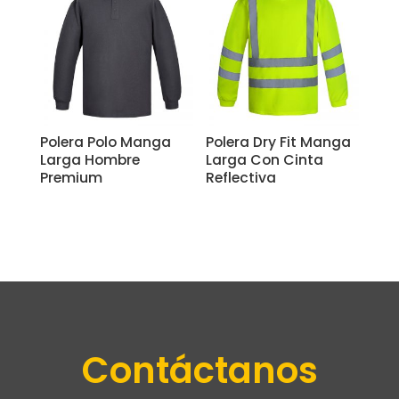
Polera Polo Manga
Polera Dry Fit Manga
Larga Hombre
Larga Con Cinta
Premium
Reflectiva
Contáctanos