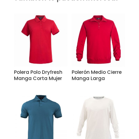
Related products
Polera Polo Dryfresh
Polerón Medio Cierre
Manga Corta Mujer
Manga Larga