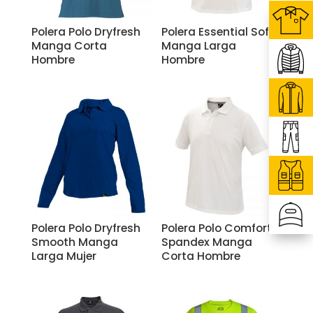
Polera Polo Dryfresh
Polera Essential Soft
Manga Corta
Manga Larga
Hombre
Hombre
Polera Polo Dryfresh
Polera Polo Comfort
Smooth Manga
Spandex Manga
Larga Mujer
Corta Hombre