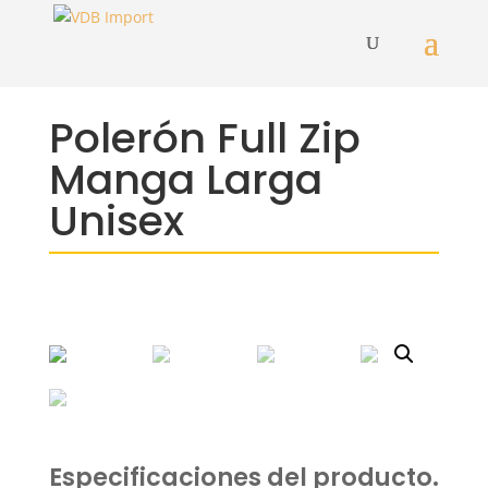
Polerón Full Zip
Manga Larga
Unisex
Especificaciones del producto.