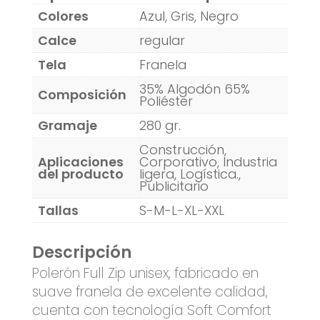
Colores
Azul, Gris, Negro
Calce
regular
Tela
Franela
35% Algodón 65%
Composición
Poliéster
Gramaje
280 gr.
Construcción,
Aplicaciones
Corporativo, Industria
del producto
ligera, Logística.,
Publicitario
Tallas
S-M-L-XL-XXL
Descripción
Polerón Full Zip unisex, fabricado en
suave franela de excelente calidad,
cuenta con tecnología Soft Comfort