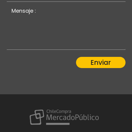
Enviar