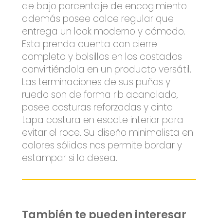
de bajo porcentaje de encogimiento
además posee calce regular que
entrega un look moderno y cómodo.
Esta prenda cuenta con cierre
completo y bolsillos en los costados
convirtiéndola en un producto versátil.
Las terminaciones de sus puños y
ruedo son de forma rib acanalado,
posee costuras reforzadas y cinta
tapa costura en escote interior para
evitar el roce. Su diseño minimalista en
colores sólidos nos permite bordar y
estampar si lo desea.
También te pueden interesar