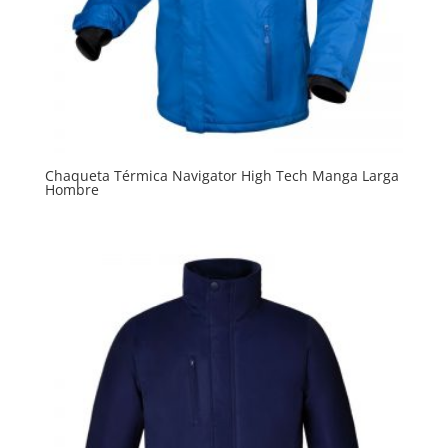
Chaqueta Térmica Navigator High Tech Manga Larga
Hombre