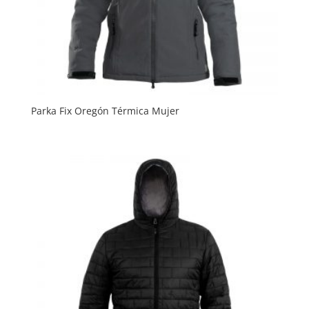
Parka Fix Oregón Térmica Mujer