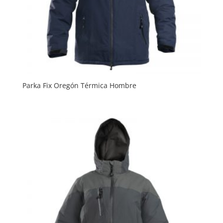
Parka Fix Oregón Térmica Hombre