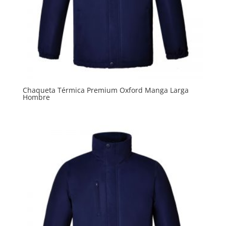
Chaqueta Térmica Premium Oxford Manga Larga
Hombre