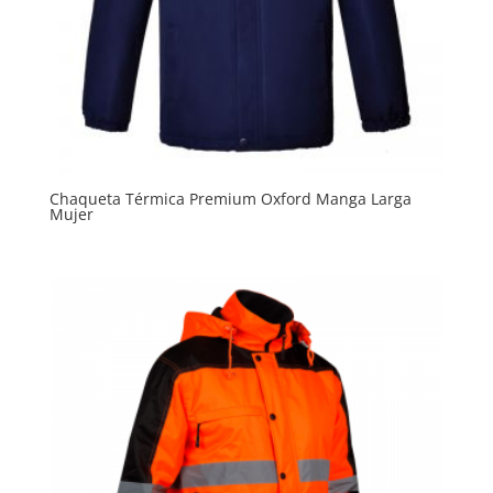
Chaqueta Térmica Premium Oxford Manga Larga
Mujer