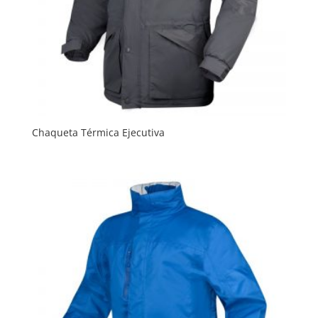
Chaqueta Térmica Ejecutiva