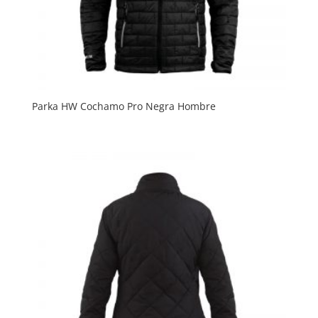
Parka HW Cochamo Pro Negra Hombre