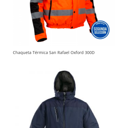
Chaqueta Térmica San Rafael Oxford 300D