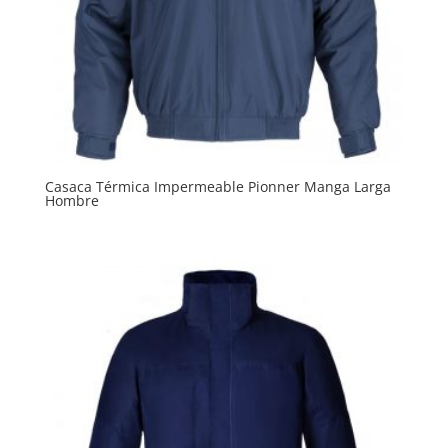
Casaca Térmica Impermeable Pionner Manga Larga
Hombre