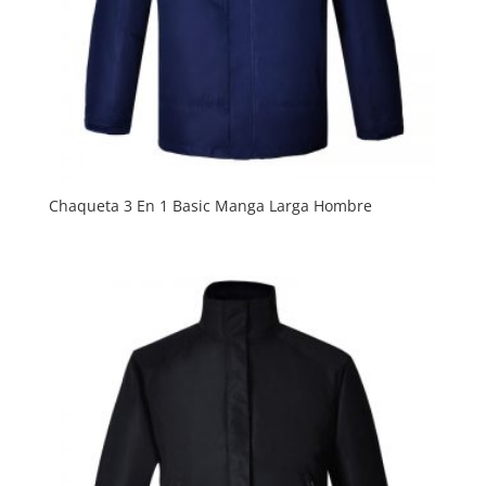
Chaqueta 3 En 1 Basic Manga Larga Hombre