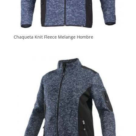
Chaqueta Knit Fleece Melange Hombre