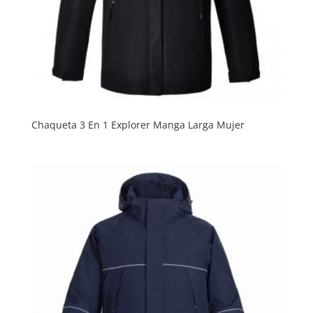
Chaqueta 3 En 1 Explorer Manga Larga Mujer