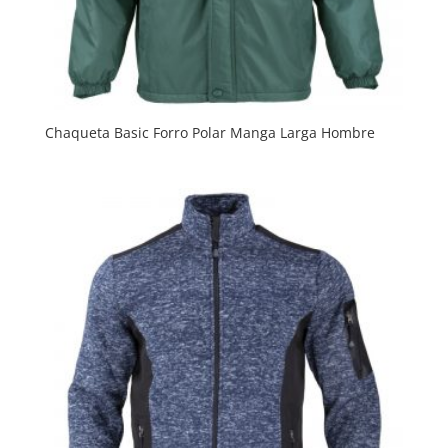
Chaqueta Basic Forro Polar Manga Larga Hombre