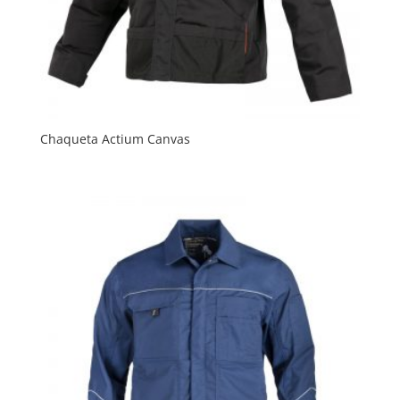
Chaqueta Actium Canvas