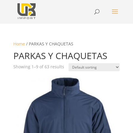
Home
/ PARKAS Y CHAQUETAS
PARKAS Y CHAQUETAS
Showing 1–9 of 63 results