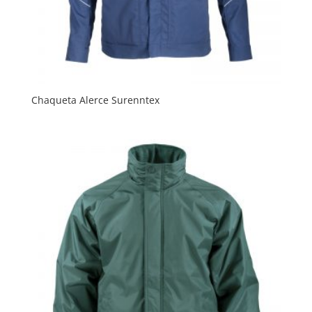
Chaqueta Alerce Surenntex