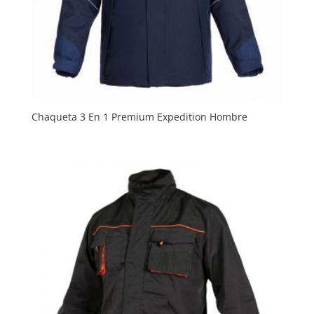
Chaqueta 3 En 1 Premium Expedition Hombre