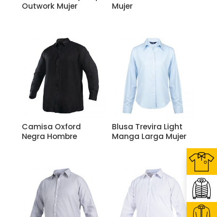
Outwork Mujer
Mujer
Camisa Oxford
Blusa Trevira Light
Negra Hombre
Manga Larga Mujer