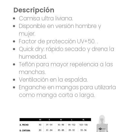
Descripción
Camisa ultra liviana.
Disponible en versión hombre y
mujer.
Factor de protección UV+50. .
Quick dry: rápido secado y drena la
humedad.
Teflón para mayor repelencia a las
manchas.
Ventilación en la espalda.
Enganche en mangas para utilizarla
como manga corta o larga.