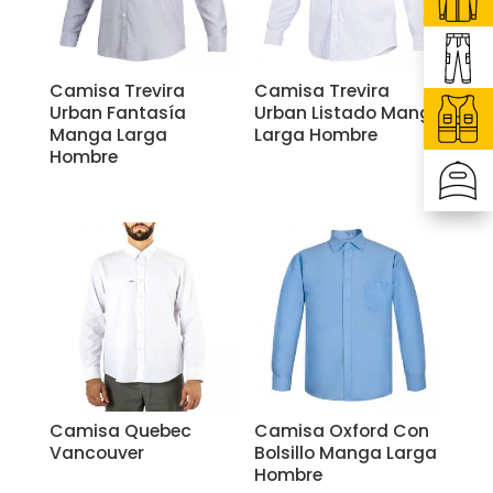
Camisa Trevira
Camisa Trevira
Urban Fantasía
Urban Listado Manga
Manga Larga
Larga Hombre
Hombre
Camisa Quebec
Camisa Oxford Con
Vancouver
Bolsillo Manga Larga
Hombre