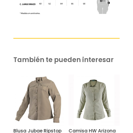
También te pueden interesar
Related products
Blusa Jubae Ripstop
Camisa HW Arizona