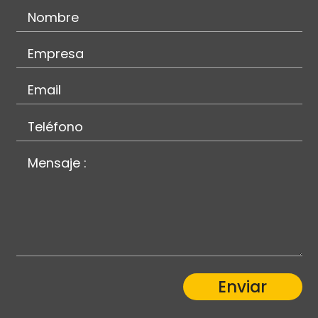
Enviar