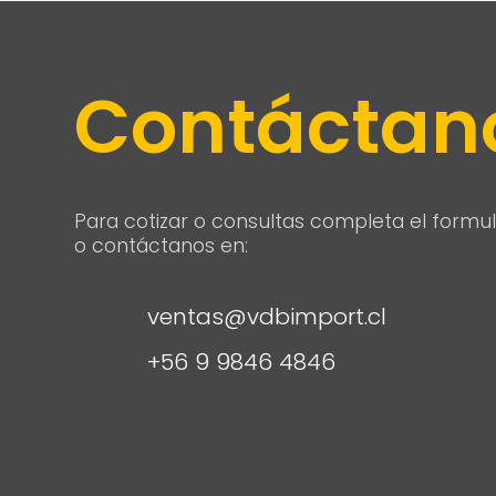
Contáctan
Para cotizar o consultas completa el formul
o contáctanos en:
ventas@vdbimport.cl
+56 9 9846 4846