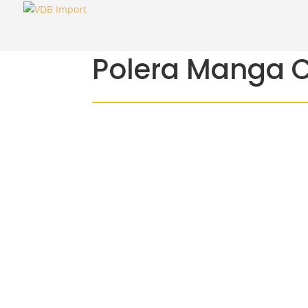
Polera Manga C