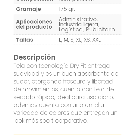
Gramaje
175 gr.
Administrativo,
Aplicaciones
Industria ligera,
del producto
Logística., Publicitario
Tallas
L, M, S, XL, XS, XXL
Descripción
Tela con tecnología Dry Fit entrega
suavidad y es un buen absorbente del
sudor, otorgando frescura y libertad
de movimientos, cuenta con tela de
secado rápido, ideal para uso diario,
además cuenta con una amplia
variedad de colores que entregan un
look más sport corporativo.