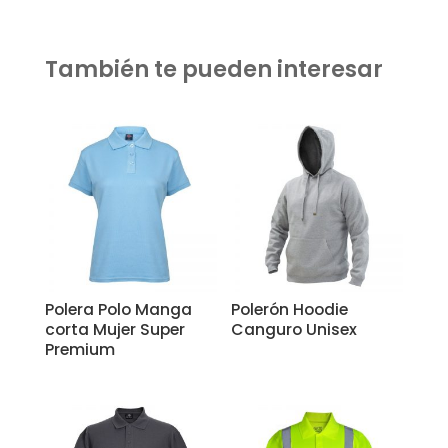
También te pueden interesar
Related products
Polera Polo Manga
Polerón Hoodie
corta Mujer Super
Canguro Unisex
Premium