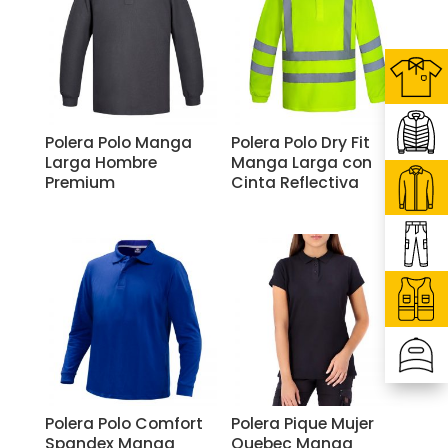
Polera Polo Manga
Polera Polo Dry Fit
Larga Hombre
Manga Larga con
Premium
Cinta Reflectiva
Polera Polo Comfort
Polera Pique Mujer
Spandex Manga
Quebec Manga