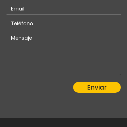
Enviar