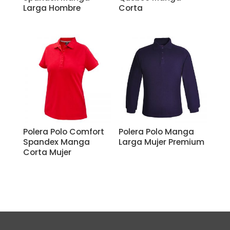
Larga Hombre
Corta
Polera Polo Comfort
Polera Polo Manga
Spandex Manga
Larga Mujer Premium
Corta Mujer