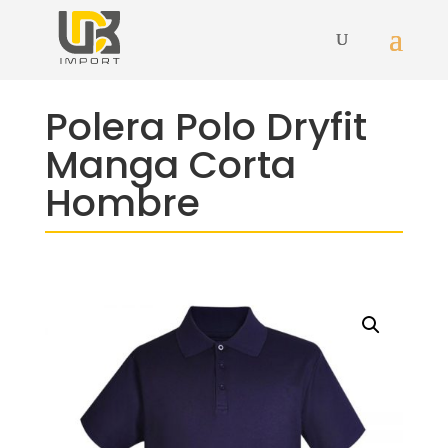
Polera Polo Dryfit
Manga Corta
Hombre