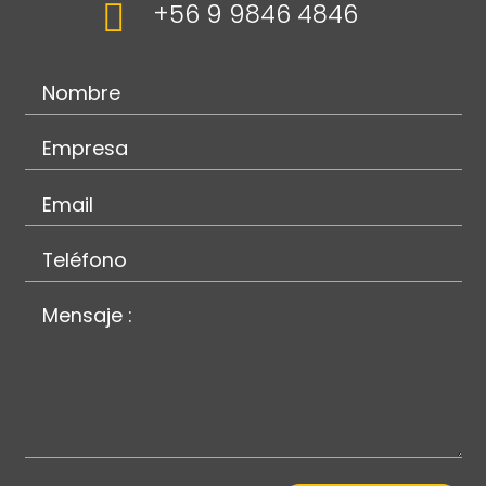

+56 9 9846 4846