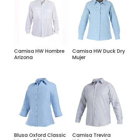
Camisa HW Hombre
Camisa HW Duck Dry
Arizona
Mujer
Blusa Oxford Classic
Camisa Trevira