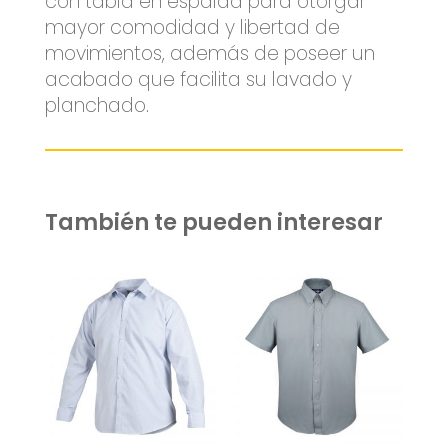
con tabla en espalda para otorgar
mayor comodidad y libertad de
movimientos, además de poseer un
acabado que facilita su lavado y
planchado.
También te pueden interesar
Related products