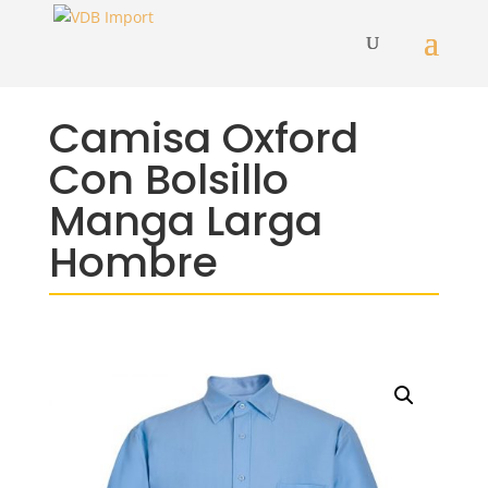
Camisa Oxford
Con Bolsillo
Manga Larga
Hombre