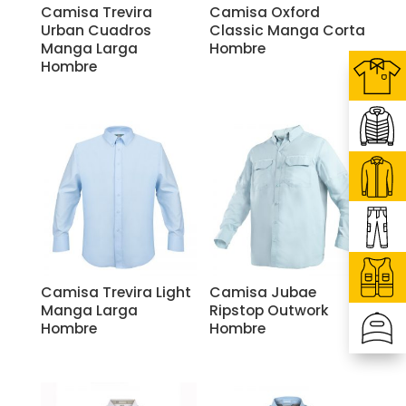
Camisa Trevira
Camisa Oxford
Urban Cuadros
Classic Manga Corta
Manga Larga
Hombre
Hombre
Camisa Trevira Light
Camisa Jubae
Manga Larga
Ripstop Outwork
Hombre
Hombre