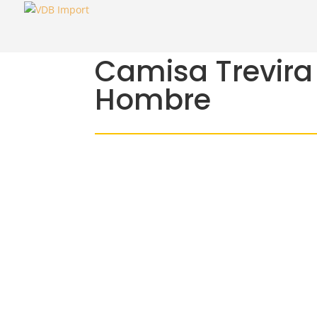
Camisa Trevir
Hombre